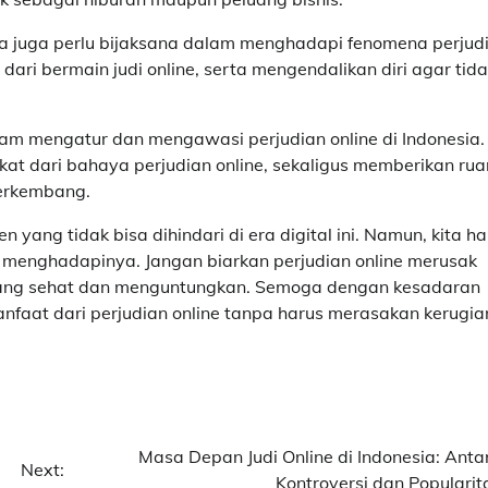
ita juga perlu bijaksana dalam menghadapi fenomena perjud
 dari bermain judi online, serta mengendalikan diri agar tid
alam mengatur dan mengawasi perjudian online di Indonesia.
kat dari bahaya perjudian online, sekaligus memberikan ru
berkembang.
ang tidak bisa dihindari di era digital ini. Namun, kita ha
menghadapinya. Jangan biarkan perjudian online merusak
 yang sehat dan menguntungkan. Semoga dengan kesadaran
anfaat dari perjudian online tanpa harus merasakan kerugia
Masa Depan Judi Online di Indonesia: Anta
Next:
Kontroversi dan Popularit