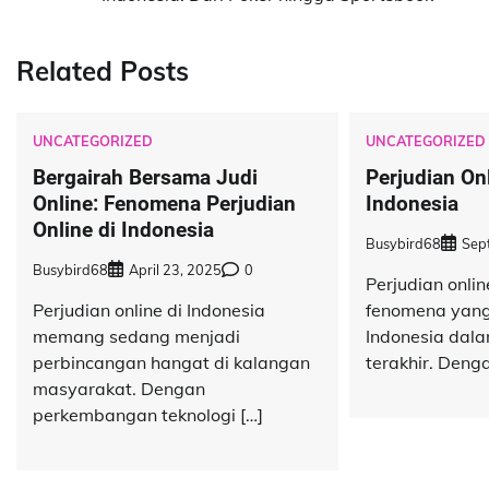
navigation
Related Posts
UNCATEGORIZED
UNCATEGORIZED
Bergairah Bersama Judi
Perjudian Onl
Online: Fenomena Perjudian
Indonesia
Online di Indonesia
Busybird68
Sep
Busybird68
April 23, 2025
0
Perjudian onli
Perjudian online di Indonesia
fenomena yang
memang sedang menjadi
Indonesia dal
perbincangan hangat di kalangan
terakhir. Denga
masyarakat. Dengan
perkembangan teknologi […]